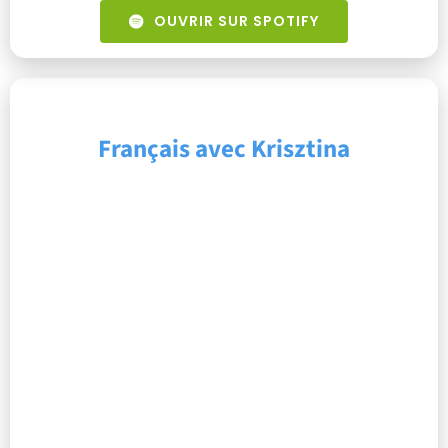
OUVRIR SUR SPOTIFY
Français avec Krisztina