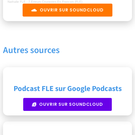
Nathalie FLE
·
7 Erreurs Courantes En Francais (FLE)
OUVRIR SUR SOUNDCLOUD
Autres sources
Podcast FLE sur Google Podcasts
OUVRIR SUR SOUNDCLOUD