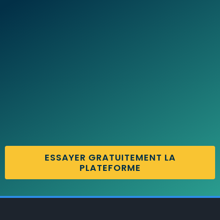
ESSAYER GRATUITEMENT LA
PLATEFORME