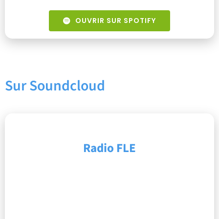
OUVRIR SUR SPOTIFY
Sur Soundcloud
Radio FLE