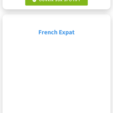
OUVRIR SUR SPOTIFY
French Expat