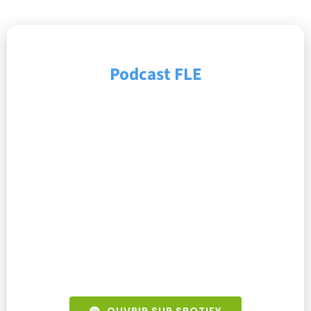
Podcast FLE