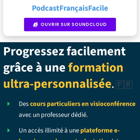
PodcastFrançaisFacile
OUVRIR SUR SOUNDCLOUD
Progressez facilement
grâce à une
formation
ultra-personnalisée
.
🇫🇷
Des
cours particuliers en visioconférence
avec un professeur dédié.
Un accès illimité à une
plateforme e-