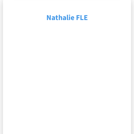
Nathalie FLE