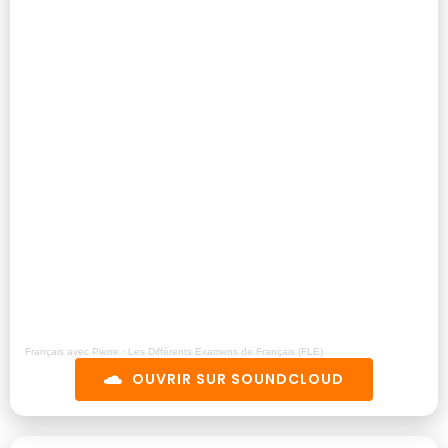
Français avec Pierre
·
Les Différents Examens de Français (FLE)
OUVRIR SUR SOUNDCLOUD