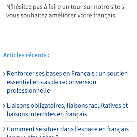
N’hésitez pas à faire un tour sur notre site si
vous souhaitez améliorer votre français.
Articles récents :
Renforcer ses bases en Français : un soutien
essentiel en cas de reconversion
professionnelle
Liaisons obligatoires, liaisons facultatives et
liaisons interdites en français
Comment se situer dans l’espace en français