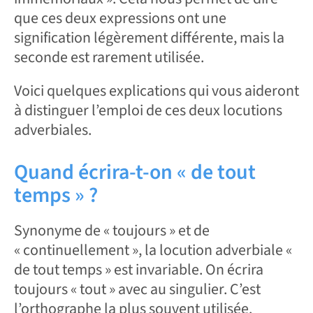
que ces deux expressions ont une
signification légèrement différente, mais la
seconde est rarement utilisée.
Voici quelques explications qui vous aideront
à distinguer l’emploi de ces deux locutions
adverbiales.
Quand écrira-t-on « de tout
temps » ?
Synonyme de « toujours » et de
« continuellement », la locution adverbiale «
de tout temps » est invariable. On écrira
toujours « tout » avec au singulier. C’est
l’orthographe la plus souvent utilisée.