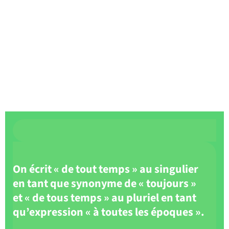
On écrit « de tout temps » au singulier
en tant que synonyme de « toujours »
et « de tous temps » au pluriel en tant
qu’expression « à toutes les époques ».