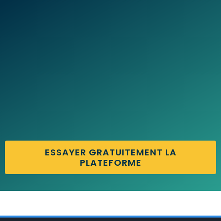
ESSAYER GRATUITEMENT LA
PLATEFORME