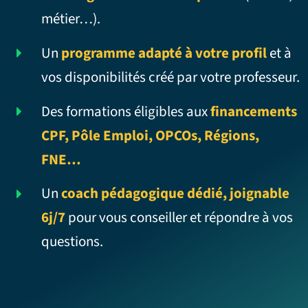
métier…).
Un
programme adapté à votre profil
et à
vos disponibilités créé par votre professeur.
Des formations éligibles aux
financements
CPF, Pôle Emploi, OPCOs, Régions,
FNE…
Un
coach pédagogique dédié, joignable
6j/7
pour vous conseiller et répondre à vos
questions.