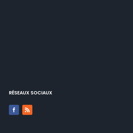
RÉSEAUX SOCIAUX