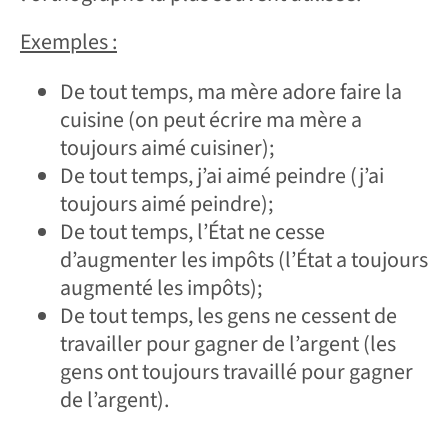
Exemples :
De tout temps, ma mère adore faire la
cuisine (on peut écrire ma mère a
toujours aimé cuisiner);
De tout temps, j’ai aimé peindre (j’ai
toujours aimé peindre);
De tout temps, l’État ne cesse
d’augmenter les impôts (l’État a toujours
augmenté les impôts);
De tout temps, les gens ne cessent de
travailler pour gagner de l’argent (les
gens ont toujours travaillé pour gagner
de l’argent).