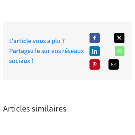
L'article vous a plu ?
Partagez le sur vos réseaux
sociaux !
Articles similaires