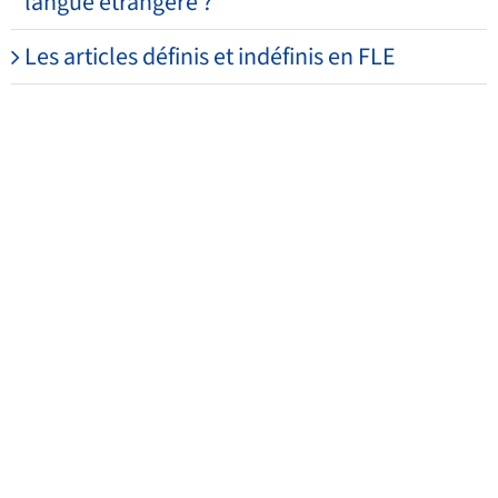
langue étrangère ?
Les articles définis et indéfinis en FLE