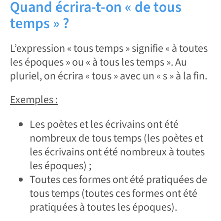
Quand écrira-t-on « de tous
temps » ?
L’expression « tous temps » signifie « à toutes
les époques » ou « à tous les temps ». Au
pluriel, on écrira « tous » avec un « s » à la fin.
Exemples :
Les poètes et les écrivains ont été
nombreux de tous temps (les poètes et
les écrivains ont été nombreux à toutes
les époques) ;
Toutes ces formes ont été pratiquées de
tous temps (toutes ces formes ont été
pratiquées à toutes les époques).