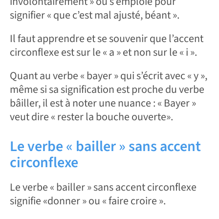
involontairement » ou s’emploie pour
signifier « que c’est mal ajusté, béant ».
Il faut apprendre et se souvenir que l’accent
circonflexe est sur le « a » et non sur le « i ».
Quant au verbe « bayer » qui s’écrit avec « y »,
même si sa signification est proche du verbe
bâiller, il est à noter une nuance : « Bayer »
veut dire « rester la bouche ouverte».
Le verbe « bailler » sans accent
circonflexe
Le verbe « bailler » sans accent circonflexe
signifie «donner » ou « faire croire ».