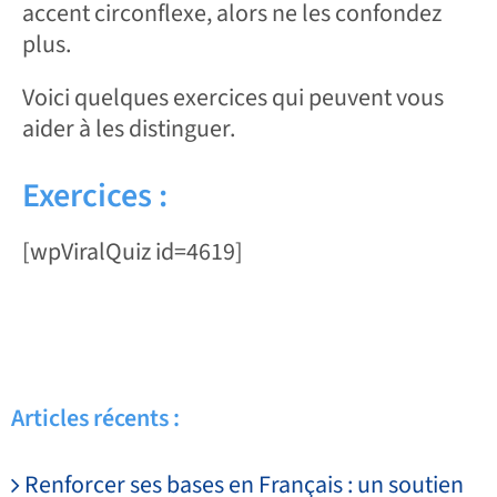
accent circonflexe, alors ne les confondez
plus.
Voici quelques exercices qui peuvent vous
aider à les distinguer.
Exercices :
[wpViralQuiz id=4619]
Articles récents :
Renforcer ses bases en Français : un soutien