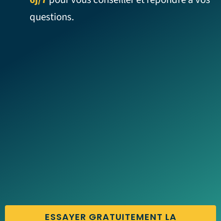
questions.
ESSAYER GRATUITEMENT LA