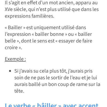
Il s’agit en effet d’un mot ancien, apparu au
XVe siècle, qui n’est plus utilisé que dans les
expressions familières.
« Bailler » est uniquement utilisé dans
l’expression « bailler bonne » ou « bailler
belle », dont le sens est « essayer de faire
croire ».
Exemple :
Si j’avais su cela plus tôt, j’aurais pris
soin de ne pas le sortir de l’eau et je lui
aurais baillé un bon coup de rame sur la
tête.
Le verbe « bâiller » avec accent