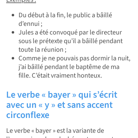
Du début à la fin, le public a bâillé
d’ennui ;
Jules a été convoqué par le directeur
sous le prétexte qu’il a bâillé pendant
toute la réunion ;
Comme je ne pouvais pas dormir la nuit,
j’ai bâillé pendant le baptême de ma
fille. C’était vraiment honteux.
Le verbe « bayer » qui s’écrit
avec un « y » et sans accent
circonflexe
Le verbe « bayer » est la variante de