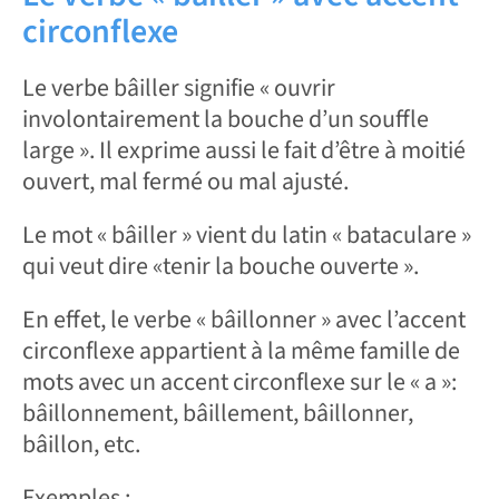
circonflexe
Le verbe bâiller signifie « ouvrir
involontairement la bouche d’un souffle
large ». Il exprime aussi le fait d’être à moitié
ouvert, mal fermé ou mal ajusté.
Le mot « bâiller » vient du latin « bataculare »
qui veut dire «tenir la bouche ouverte ».
En effet, le verbe « bâillonner » avec l’accent
circonflexe appartient à la même famille de
mots avec un accent circonflexe sur le « a »:
bâillonnement, bâillement, bâillonner,
bâillon, etc.
Exemples :