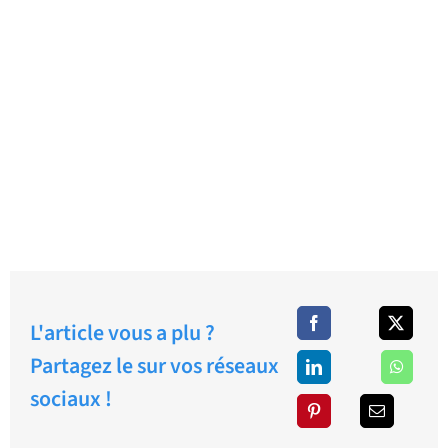
L'article vous a plu ?
Partagez le sur vos réseaux
sociaux !