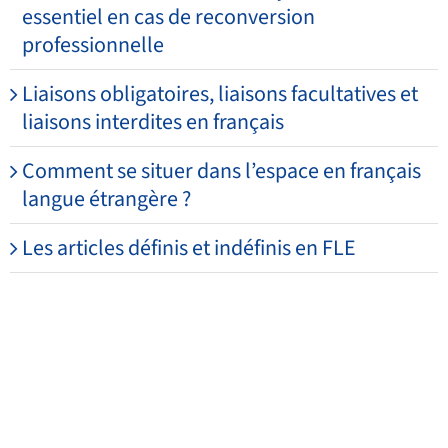
essentiel en cas de reconversion
professionnelle
Liaisons obligatoires, liaisons facultatives et
liaisons interdites en français
Comment se situer dans l’espace en français
langue étrangère ?
Les articles définis et indéfinis en FLE