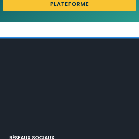
PLATEFORME
RÉSEAUX SOCIAUX