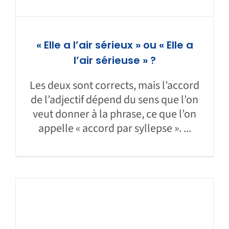
« Elle a l’air sérieux » ou « Elle a
l’air sérieuse » ?
Les deux sont corrects, mais l’accord
de l’adjectif dépend du sens que l’on
veut donner à la phrase, ce que l’on
appelle « accord par syllepse ». ...