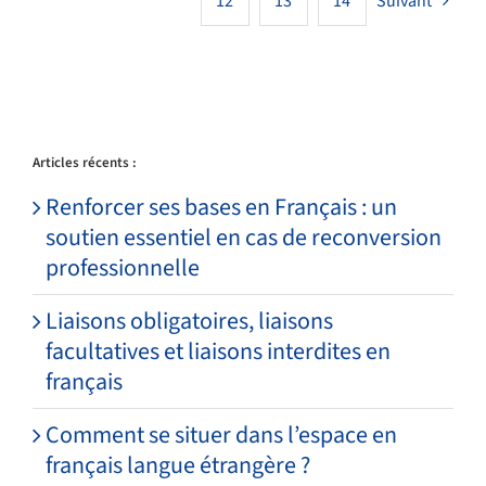
Suivant
12
13
14
Articles récents :
Renforcer ses bases en Français : un
soutien essentiel en cas de reconversion
professionnelle
Liaisons obligatoires, liaisons
facultatives et liaisons interdites en
français
Comment se situer dans l’espace en
français langue étrangère ?