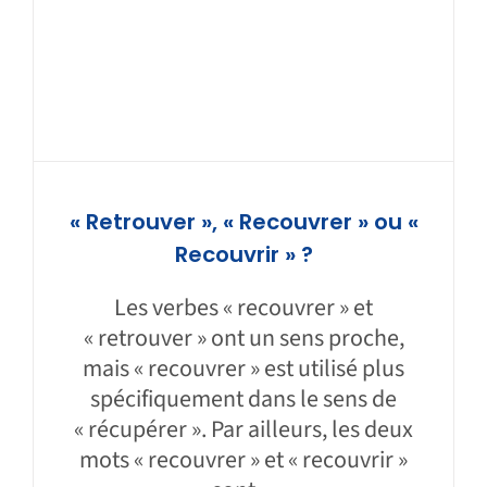
« Retrouver », « Recouvrer » ou «
Recouvrir » ?
Les verbes « recouvrer » et
« retrouver » ont un sens proche,
mais « recouvrer » est utilisé plus
spécifiquement dans le sens de
« récupérer ». Par ailleurs, les deux
mots « recouvrer » et « recouvrir »