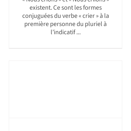
existent. Ce sont les formes
conjuguées du verbe « crier » à la
première personne du pluriel à
l’indicatif ...