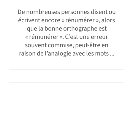
De nombreuses personnes disent ou
écrivent encore « rénumérer », alors
que la bonne orthographe est
« rémunérer ». C’est une erreur
souvent commise, peut-être en
raison de l’analogie avec les mots ...