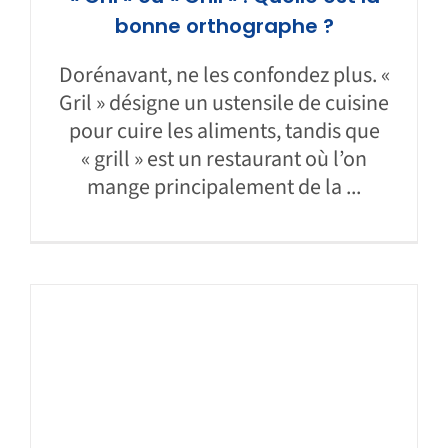
bonne orthographe ?
Dorénavant, ne les confondez plus. «
Gril » désigne un ustensile de cuisine
pour cuire les aliments, tandis que
« grill » est un restaurant où l’on
mange principalement de la ...