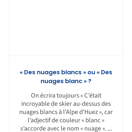
« Des nuages blancs » ou « Des
nuages blanc » ?
On écrira toujours « C’était
incroyable de skier au-dessus des
nuages blancs à l'Alpe d'Huez », car
l’adjectif de couleur « blanc »
s’accorde avec le nom « nuage ». ...