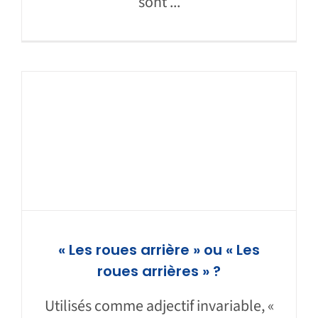
sont ...
« Les roues arrière » ou « Les
roues arrières » ?
Utilisés comme adjectif invariable, «