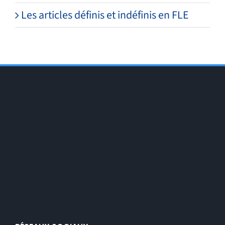
Les articles définis et indéfinis en FLE