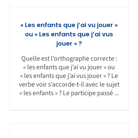
« Les enfants que j’ai vu jouer »
ou « Les enfants que j’ai vus
jouer » ?
Quelle est l’orthographe correcte :
« les enfants que j’ai vu jouer » ou
« les enfants que j’ai vus jouer » ? Le
verbe voir s’accorde-t-il avec le sujet
« les enfants » ? Le participe passé ...