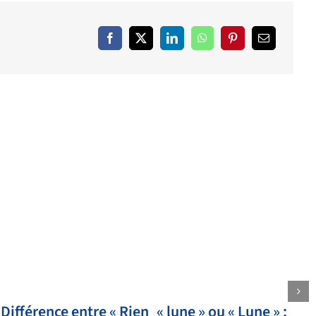
Différence entre « Rien
« lune » ou « Lune » :