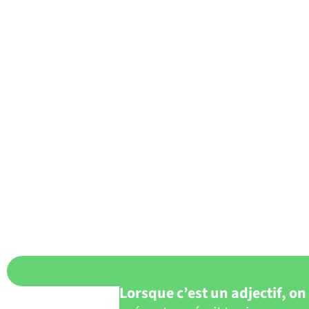
Lorsque c’est un adjectif, on