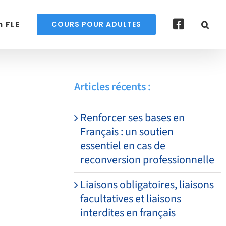
 FLE
COURS POUR ADULTES
Articles récents :
Renforcer ses bases en
Français : un soutien
essentiel en cas de
reconversion professionnelle
Liaisons obligatoires, liaisons
facultatives et liaisons
interdites en français