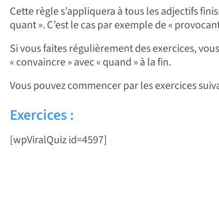
Cette règle s’appliquera à tous les adjectifs finis
quant ». C’est le cas par exemple de « provocan
Si vous faites régulièrement des exercices, vous
« convaincre » avec « quand » à la fin.
Vous pouvez commencer par les exercices suiva
Exercices :
[wpViralQuiz id=4597]