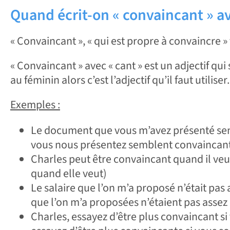
Quand écrit-on « convaincant » av
« Convaincant », « qui est propre à convaincre »
« Convaincant » avec « cant » est un adjectif qu
au féminin alors c’est l’adjectif qu’il faut utiliser.
Exemples :
Le document que vous m’avez présenté sem
vous nous présentez semblent convaincant
Charles peut être convaincant quand il ve
quand elle veut)
Le salaire que l’on m’a proposé n’était pas
que l’on m’a proposées n’étaient pas assez
Charles, essayez d’être plus convaincant si