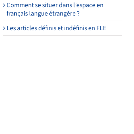
Comment se situer dans l’espace en
français langue étrangère ?
Les articles définis et indéfinis en FLE