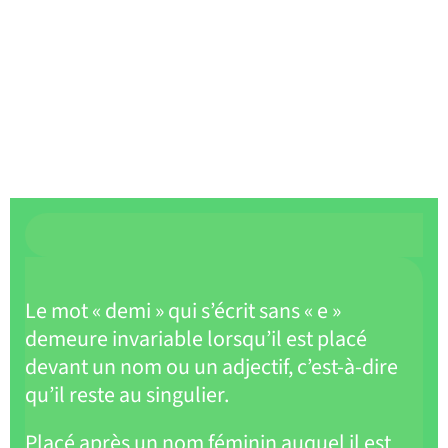
Le mot « demi » qui s’écrit sans « e »
demeure invariable lorsqu’il est placé
devant un nom ou un adjectif, c’est-à-dire
qu’il reste au singulier.
Placé après un nom féminin auquel il est