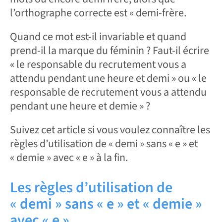
l’orthographe correcte est « demi-frère.
Quand ce mot est-il invariable et quand
prend-il la marque du féminin ? Faut-il écrire
« le responsable du recrutement vous a
attendu pendant une heure et demi » ou « le
responsable de recrutement vous a attendu
pendant une heure et demie » ?
Suivez cet article si vous voulez connaître les
règles d’utilisation de « demi » sans « e » et
« demie » avec « e » à la fin.
Les règles d’utilisation de
« demi » sans « e » et « demie »
avec « e »