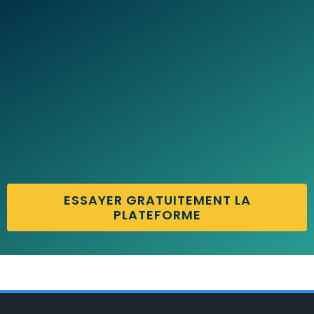
ESSAYER GRATUITEMENT LA
PLATEFORME