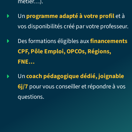
métier…).
Un
programme adapté à votre profil
et à
vos disponibilités créé par votre professeur.
Des formations éligibles aux
financements
CPF, Pôle Emploi, OPCOs, Régions,
FNE…
Un
coach pédagogique dédié, joignable
6j/7
pour vous conseiller et répondre à vos
questions.