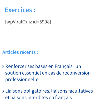
Exercices :
[wpViralQuiz id=5998]
Articles récents :
Renforcer ses bases en Français : un
soutien essentiel en cas de reconversion
professionnelle
Liaisons obligatoires, liaisons facultatives
et liaisons interdites en français