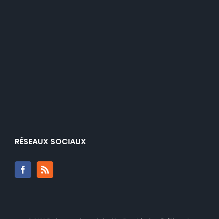
RÉSEAUX SOCIAUX