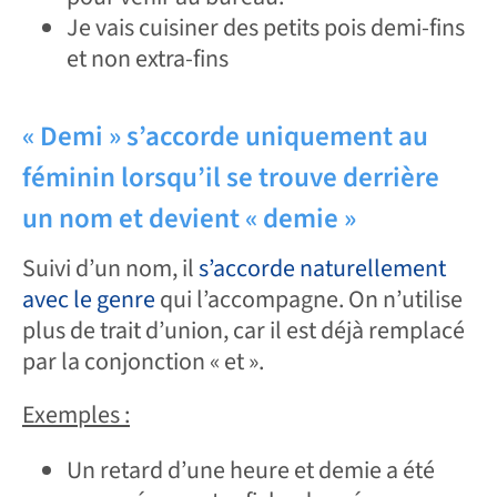
Je vais cuisiner des petits pois demi-fins
et non extra-fins
« Demi » s’accorde uniquement au
féminin lorsqu’il se trouve derrière
un nom et devient « demie »
Suivi d’un nom, il
s’accorde naturellement
avec le genre
qui l’accompagne. On n’utilise
plus de trait d’union, car il est déjà remplacé
par la conjonction « et ».
Exemples :
Un retard d’une heure et demie a été