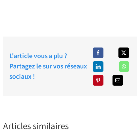
L'article vous a plu ?
Partagez le sur vos réseaux
sociaux !
Articles similaires