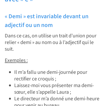
« Demi » est invariable devant un
adjectif ou un nom
Dans ce cas, on utilise un trait d’union pour
relier « demi » au nom ou à l’adjectif qui le
suit.
Exemples :
Il m’a fallu une demi-journée pour
rectifier ce croquis ;
Laissez-moi vous présenter ma demi-
sœur, elle s’appelle Laura ;
Le directeur m’a donné une demi-heure
pour venir au bureau.