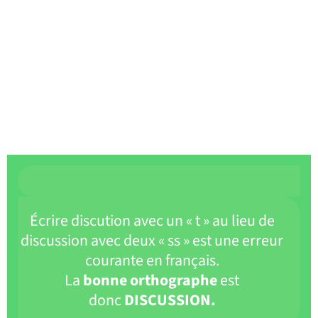
Écrire discution avec un « t » au lieu de
discussion avec deux « ss » est une erreur
courante en français.
La
bonne orthographe
est
donc
DISCUSSION.