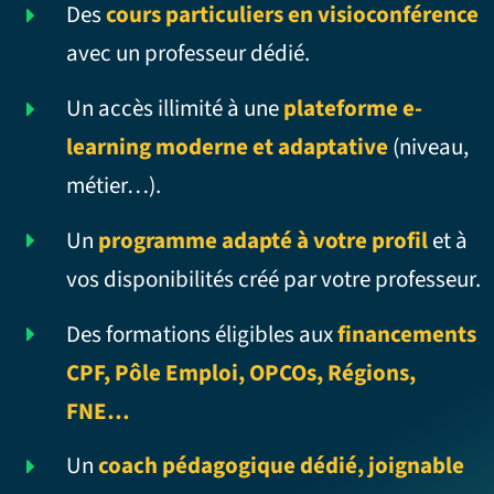
Des
cours particuliers en visioconférence
avec un professeur dédié.
Un accès illimité à une
plateforme e-
learning moderne et adaptative
(niveau,
métier…).
Un
programme adapté à votre profil
et à
vos disponibilités créé par votre professeur.
Des formations éligibles aux
financements
CPF, Pôle Emploi, OPCOs, Régions,
FNE…
Un
coach pédagogique dédié, joignable