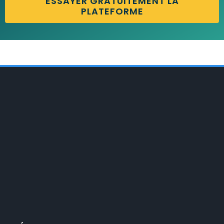
ESSAYER GRATUITEMENT LA
PLATEFORME