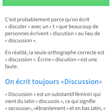
C’est probablement parce qu’on écrit
« discuter » avec un « t » que beaucoup de
personnes écrivent « discution » au lieu de
« discussion ».
En réalité, la seule orthographe correcte est
« discussion ». Écrire « discution » est une
faute.
On écrit toujours «Discussion»
« Discussion » est un substantif féminin qui
vient du latin « discussio », ce qui signifie
« secousse», «ébranlement » et en bas latin, «