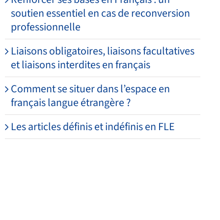
soutien essentiel en cas de reconversion
professionnelle
Liaisons obligatoires, liaisons facultatives
et liaisons interdites en français
Comment se situer dans l’espace en
français langue étrangère ?
Les articles définis et indéfinis en FLE