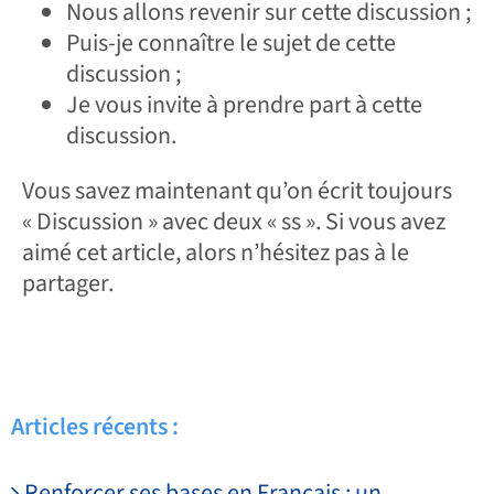
Nous allons revenir sur cette discussion ;
Puis-je connaître le sujet de cette
discussion ;
Je vous invite à prendre part à cette
discussion.
Vous savez maintenant qu’on écrit toujours
« Discussion » avec deux « ss ». Si vous avez
aimé cet article, alors n’hésitez pas à le
partager.
Articles récents :
Renforcer ses bases en Français : un