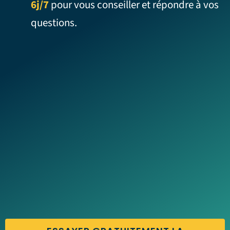
6j/7
pour vous conseiller et répondre à vos
questions.