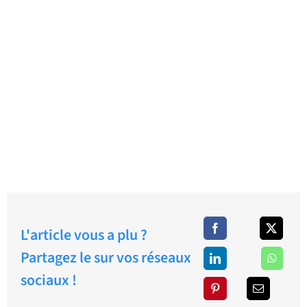
L'article vous a plu ?
Partagez le sur vos réseaux
sociaux !