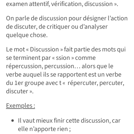
examen attentif, vérification, discussion ».
On parle de discussion pour désigner l’action
de discuter, de critiquer ou d’analyser
quelque chose.
Le mot « Discussion » fait partie des mots qui
se terminent par « ssion » comme
répercussion, percussion… alors que le
verbe auquel ils se rapportent est un verbe
du 1er groupe avec t « répercuter, percuter,
discuter ».
Exemples :
Il vaut mieux finir cette discussion, car
elle n’apporte rien ;