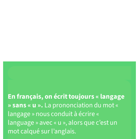
En français, on écrit toujours « langage
» sans « u ».
La prononciation du mot «
langage » nous conduit à écrire «
language » avec « u », alors que c’est un
mot calqué sur l’anglais.