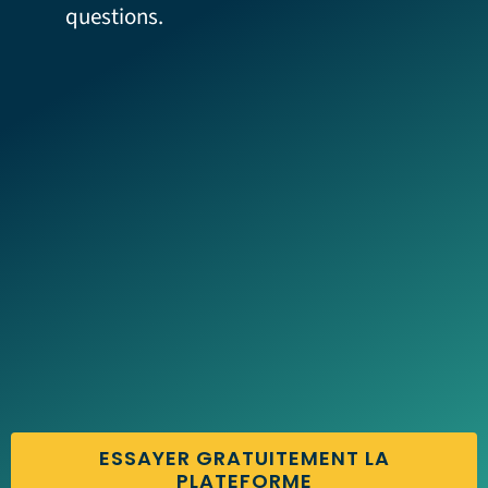
questions.
ESSAYER GRATUITEMENT LA
PLATEFORME