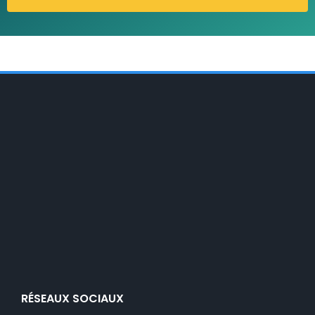
RÉSEAUX SOCIAUX