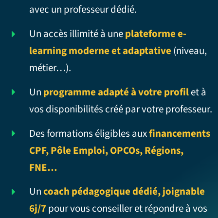
avec un professeur dédié.
Un accès illimité à une
plateforme e-
learning moderne et adaptative
(niveau,
métier…).
Un
programme adapté à votre profil
et à
vos disponibilités créé par votre professeur.
Des formations éligibles aux
financements
CPF, Pôle Emploi, OPCOs, Régions,
FNE…
Un
coach pédagogique dédié, joignable
6j/7
pour vous conseiller et répondre à vos