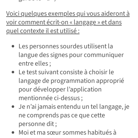
Voici quelques exemples qui vous aideront à
voir comment écrit-on « langage » et dans
quel contexte il est utilisé :
Les personnes sourdes utilisent la
langue des signes pour communiquer
entre elles ;
Le test suivant consiste à choisir le
langage de programmation approprié
pour développer l’application
mentionnée ci-dessus ;
Je n’ai jamais entendu un tel langage, je
ne comprends pas ce que cette
personne dit ;
Moi et ma sœur sommes habitués à