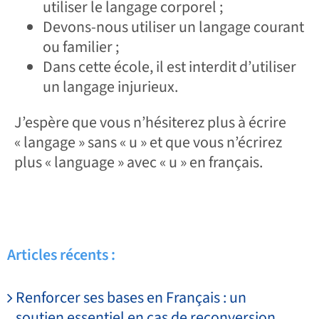
utiliser le langage corporel ;
Devons-nous utiliser un langage courant
ou familier ;
Dans cette école, il est interdit d’utiliser
un langage injurieux.
J’espère que vous n’hésiterez plus à écrire
« langage » sans « u » et que vous n’écrirez
plus « language » avec « u » en français.
Articles récents :
Renforcer ses bases en Français : un
soutien essentiel en cas de reconversion