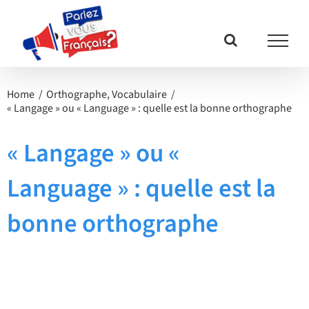
Passer
au
contenu
Home
Orthographe
Vocabulaire
« Langage » ou « Language » : quelle est la bonne orthographe
« Langage » ou «
Language » : quelle est la
bonne orthographe