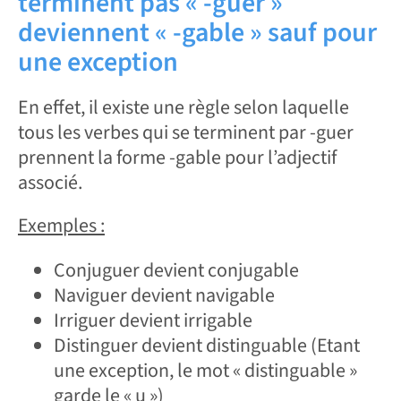
terminent pas « -guer »
deviennent « -gable » sauf pour
une exception
En effet, il existe une règle selon laquelle
tous les verbes qui se terminent par -guer
prennent la forme -gable pour l’adjectif
associé.
Exemples :
Conjuguer devient conjugable
Naviguer devient navigable
Irriguer devient irrigable
Distinguer devient distinguable (Etant
une exception, le mot « distinguable »
garde le « u »)