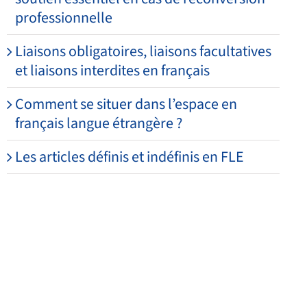
professionnelle
Liaisons obligatoires, liaisons facultatives
et liaisons interdites en français
Comment se situer dans l’espace en
français langue étrangère ?
Les articles définis et indéfinis en FLE