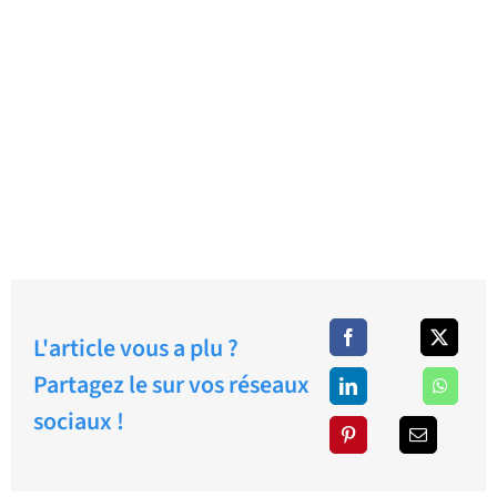
L'article vous a plu ?
Partagez le sur vos réseaux
sociaux !