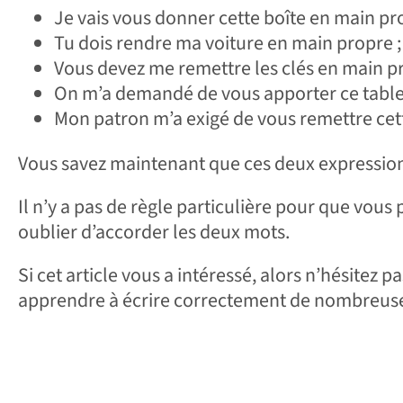
Je vais vous donner cette boîte en main pro
Tu dois rendre ma voiture en main propre ;
Vous devez me remettre les clés en main pr
On m’a demandé de vous apporter ce table
Mon patron m’a exigé de vous remettre cet
Vous savez maintenant que ces deux expressio
Il n’y a pas de règle particulière pour que vous pu
oublier d’accorder les deux mots.
Si cet article vous a intéressé, alors n’hésitez p
apprendre à écrire correctement de nombreuse