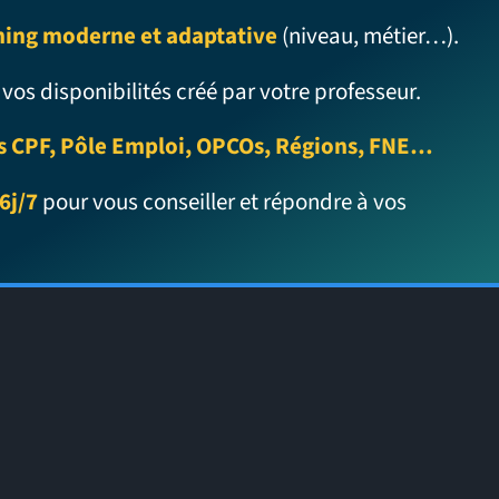
ning moderne et adaptative
(niveau, métier…).
 vos disponibilités créé par votre professeur.
s CPF, Pôle Emploi, OPCOs, Régions, FNE…
6j/7
pour vous conseiller et répondre à vos