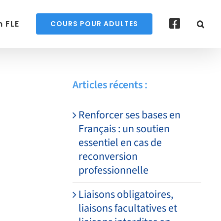
 FLE
COURS POUR ADULTES
Articles récents :
Renforcer ses bases en
Français : un soutien
essentiel en cas de
reconversion
professionnelle
Liaisons obligatoires,
liaisons facultatives et