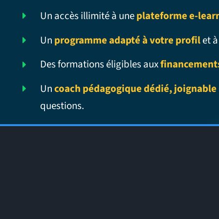
Un accès illimité à une
plateforme e-lear
Un
programme adapté à votre profil
et à
Des formations éligibles aux
financement
Un
coach pédagogique dédié, joignable 
questions.