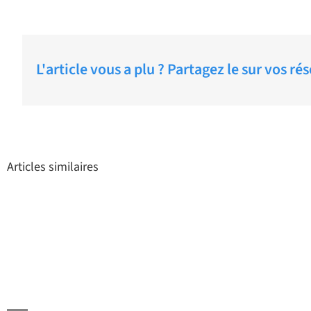
L'article vous a plu ? Partagez le sur vos ré
Articles similaires