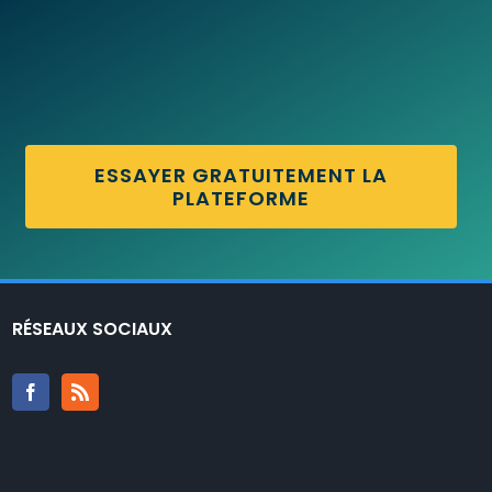
ESSAYER GRATUITEMENT LA
PLATEFORME
RÉSEAUX SOCIAUX