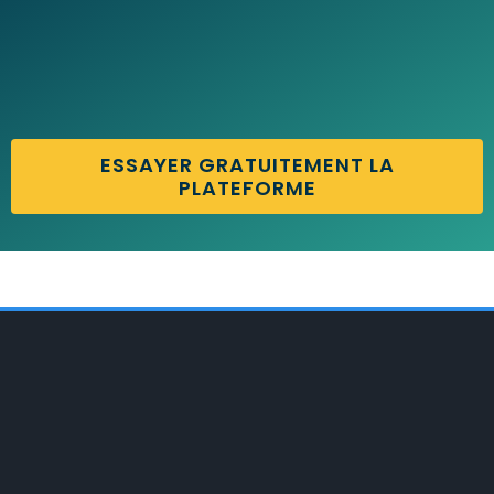
ESSAYER GRATUITEMENT LA
PLATEFORME