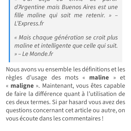
d’Argentine mais Buenos Aires est une
fille maline qui sait me retenir. » –
L’Express.fr
« Mais chaque génération se croit plus
maline et intelligente que celle qui suit.
» – Le Monde.fr
Nous avons vu ensemble les définitions et les
règles d’usage des mots «
maline
» et
«
maligne
». Maintenant, vous êtes capable
de faire la différence quant à l’utilisation de
ces deux termes. Si par hasard vous avez des
questions concernant cet article ou autre, on
vous écoute dans les commentaires !