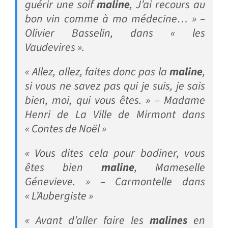
guérir une soif
maline
, J’ai recours au
bon vin comme à ma médecine… » –
Olivier Basselin, dans « les
Vaudevires ».
« Allez, allez, faites donc pas la
maline
,
si vous ne savez pas qui je suis, je sais
bien, moi, qui vous êtes. » – Madame
Henri de La Ville de Mirmont dans
« Contes de Noël »
« Vous dites cela pour badiner, vous
êtes bien
maline
, Mameselle
Génevieve. » – Carmontelle dans
« L’Aubergiste »
« Avant d’aller faire les
malines
en