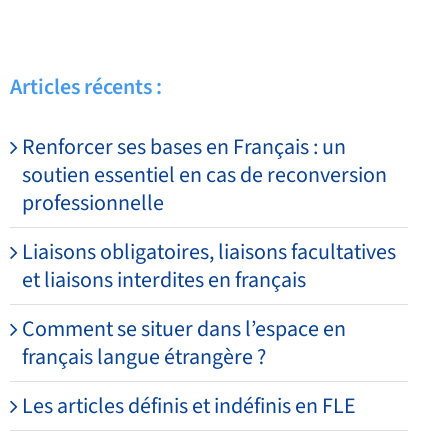
Articles récents :
Renforcer ses bases en Français : un
soutien essentiel en cas de reconversion
professionnelle
Liaisons obligatoires, liaisons facultatives
et liaisons interdites en français
Comment se situer dans l’espace en
français langue étrangère ?
Les articles définis et indéfinis en FLE