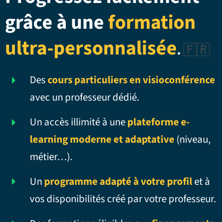
grâce à une
formation
ultra-personnalisée
.
🇫🇷
Des
cours particuliers en visioconférence
avec un professeur dédié.
Un accès illimité à une
plateforme e-
learning moderne et adaptative
(niveau,
métier…).
Un
programme adapté à votre profil
et à
vos disponibilités créé par votre professeur.