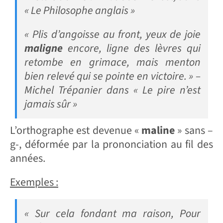
« Le Philosophe anglais »
« Plis d’angoisse au front, yeux de joie
maligne
encore, ligne des lèvres qui
retombe en grimace, mais menton
bien relevé qui se pointe en victoire. » –
Michel Trépanier dans « Le pire n’est
jamais sûr »
L’orthographe est devenue «
maline
» sans –
g-, déformée par la prononciation au fil des
années.
Exemples :
« Sur cela fondant ma raison, Pour