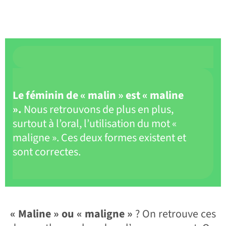
Le féminin de « malin » est « maline
».
Nous retrouvons de plus en plus,
surtout à l’oral, l’utilisation du mot «
maligne ». Ces deux formes existent et
sont correctes.
« Maline » ou « maligne »
? On retrouve ces