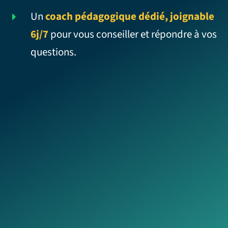
Un
coach pédagogique dédié, joignable
6j/7
pour vous conseiller et répondre à vos
questions.