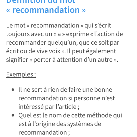
« recommandation »
Le mot « recommandation » qui s’écrit
toujours avec un « a » exprime « l’action de
recommander quelqu’un, que ce soit par
écrit ou de vive voix ». Il peut également
signifier « porter à attention d’un autre ».
Exemples :
Il ne sert à rien de faire une bonne
recommandation si personne n’est
intéressé par l’article ;
Quel est le nom de cette méthode qui
est à l’origine des systèmes de
recommandation ;