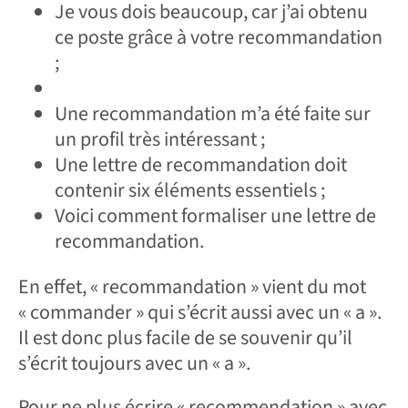
Je vous dois beaucoup, car j’ai obtenu
ce poste grâce à votre recommandation
;
Une recommandation m’a été faite sur
un profil très intéressant ;
Une lettre de recommandation doit
contenir six éléments essentiels ;
Voici comment formaliser une lettre de
recommandation.
En effet, « recommandation » vient du mot
« commander » qui s’écrit aussi avec un « a ».
Il est donc plus facile de se souvenir qu’il
s’écrit toujours avec un « a ».
Pour ne plus écrire « recommendation » avec