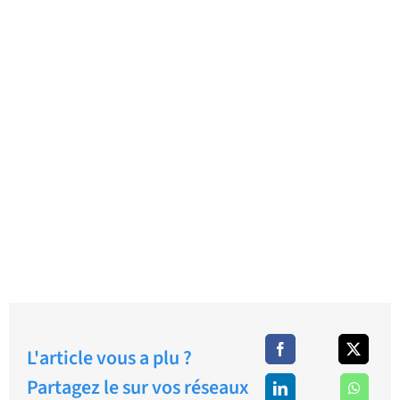
L'article vous a plu ?
Partagez le sur vos réseaux