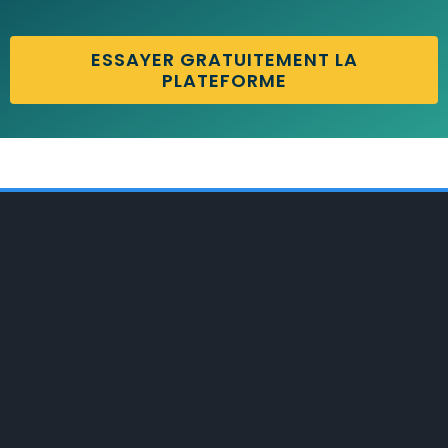
ESSAYER GRATUITEMENT LA
PLATEFORME