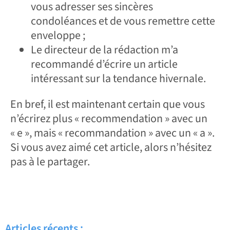
vous adresser ses sincères
condoléances et de vous remettre cette
enveloppe ;
Le directeur de la rédaction m’a
recommandé d’écrire un article
intéressant sur la tendance hivernale.
En bref, il est maintenant certain que vous
n’écrirez plus « recommendation » avec un
« e », mais « recommandation » avec un « a ».
Si vous avez aimé cet article, alors n’hésitez
pas à le partager.
Articles récents :