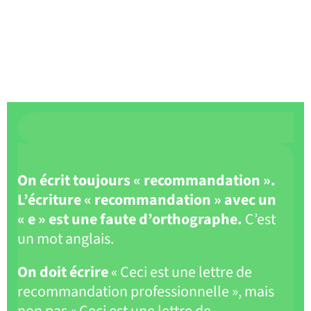
On écrit toujours « recommandation ».
L’écriture « recommandation » avec un
« e » est une faute d’orthographe.
C’est
un mot anglais.
On doit écrire
« Ceci est une lettre de
recommandation professionnelle », mais