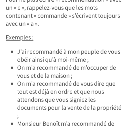
un « e », rappelez-vous que les mots
contenant « commande » s’écrivent toujours
avec un « a ».
Exemples :
J’ai recommandé à mon peuple de vous
obéir ainsi qu’à moi-même ;
On m’a recommandé de m’occuper de
vous et de la maison ;
On m’a recommandé de vous dire que
tout est déjà en ordre et que nous
attendons que vous signiez les
documents pour la vente de la propriété
;
Monsieur Benoît m’a recommandé de