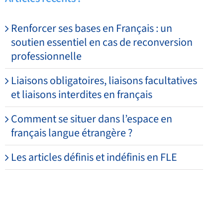
Renforcer ses bases en Français : un
soutien essentiel en cas de reconversion
professionnelle
Liaisons obligatoires, liaisons facultatives
et liaisons interdites en français
Comment se situer dans l’espace en
français langue étrangère ?
Les articles définis et indéfinis en FLE