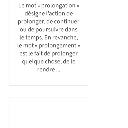
Le mot « prolongation »
désigne l’action de
prolonger, de continuer
ou de poursuivre dans
le temps. En revanche,
le mot « prolongement »
est le fait de prolonger
quelque chose, de le
rendre ...