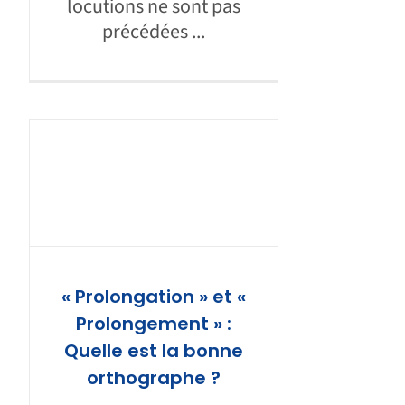
locutions ne sont pas
précédées ...
« Prolongation » et «
Prolongement » :
Quelle est la bonne
orthographe ?