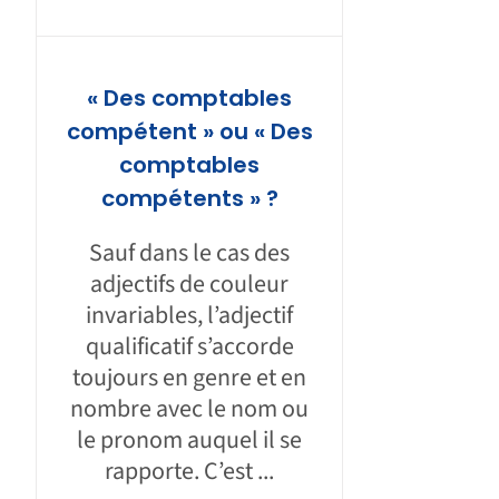
« Des comptables
compétent » ou « Des
comptables
compétents » ?
Sauf dans le cas des
adjectifs de couleur
invariables, l’adjectif
qualificatif s’accorde
toujours en genre et en
nombre avec le nom ou
le pronom auquel il se
rapporte. C’est ...