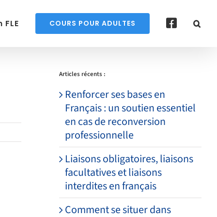
 FLE
COURS POUR ADULTES
Articles récents :
Renforcer ses bases en
Français : un soutien essentiel
en cas de reconversion
professionnelle
Liaisons obligatoires, liaisons
facultatives et liaisons
interdites en français
Comment se situer dans