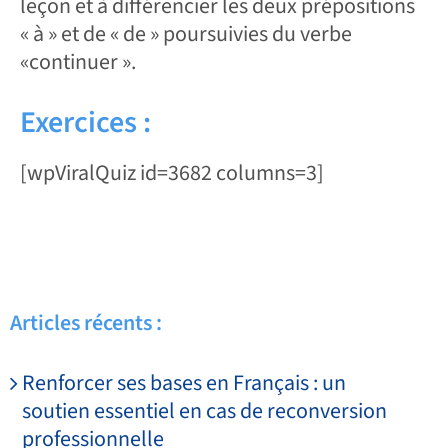
leçon et à différencier les deux prépositions
« à » et de « de » poursuivies du verbe
«continuer ».
Exercices :
[wpViralQuiz id=3682 columns=3]
Articles récents :
Renforcer ses bases en Français : un
soutien essentiel en cas de reconversion
professionnelle