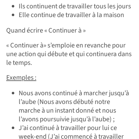
Ils continuent de travailler tous les jours
Elle continue de travailler à la maison
Quand écrire « Continuer à »
« Continuer à» s’emploie en revanche pour
une action qui débute et qui continuera dans
le temps.
Exemples :
Nous avons continué à marcher jusqu’à
l’aube (Nous avons débuté notre
marche à un instant donné et nous
l’avons poursuivie jusqu’à l’aube) ;
J’ai continué à travailler pour lui ce
week-end (J’ai commencé à travailler