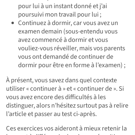
pour lui à un instant donné et j’ai
poursuivi mon travail pour lui ;
Continuez à dormir, car vous avez un
examen demain (sous-entendu vous
avez commencé à dormir et vous
vouliez-vous réveiller, mais vos parents
vous ont demandé de continuer de
dormir pour être en forme à l’examen) ;
À présent, vous savez dans quel contexte
utiliser « continuer à » et « continuer de ». Si
vous avez encore des difficultés à les
distinguer, alors n’hésitez surtout pas à relire
l’article et passer au test ci-après.
Ces exercices vos aideront à mieux retenir la