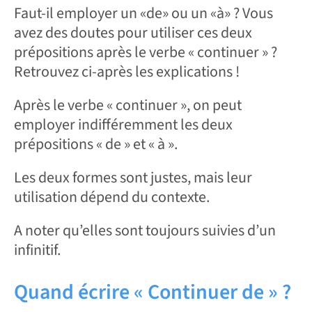
Faut-il employer un «de» ou un «à» ? Vous
avez des doutes pour utiliser ces deux
prépositions après le verbe « continuer » ?
Retrouvez ci-après les explications !
Après le verbe « continuer », on peut
employer indifféremment les deux
prépositions « de » et « à ».
Les deux formes sont justes, mais leur
utilisation dépend du contexte.
A noter qu’elles sont toujours suivies d’un
infinitif.
Quand écrire « Continuer de » ?