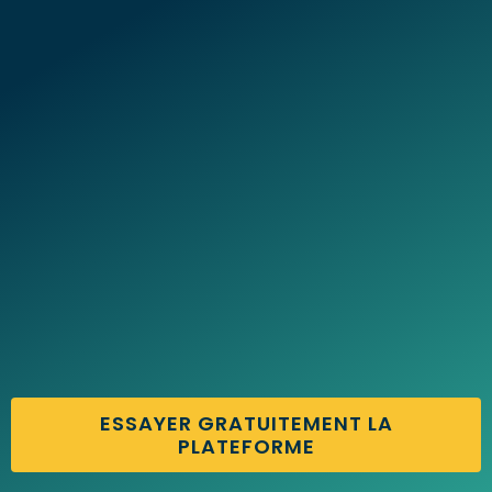
ESSAYER GRATUITEMENT LA
PLATEFORME