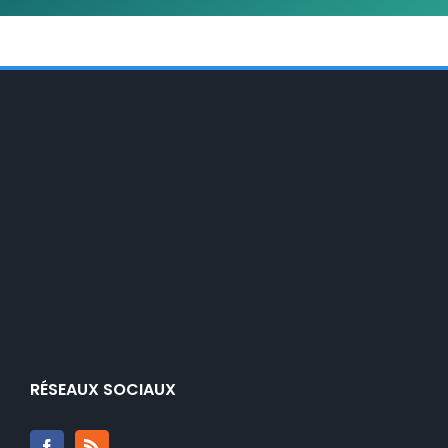
RÉSEAUX SOCIAUX