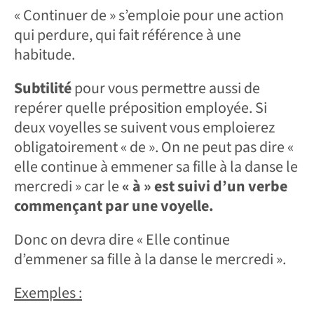
« Continuer de » s’emploie pour une action
qui perdure, qui fait référence à une
habitude.
Subtilité
pour vous permettre aussi de
repérer quelle préposition employée. Si
deux voyelles se suivent vous emploierez
obligatoirement « de ». On ne peut pas dire «
elle continue à emmener sa fille à la danse le
mercredi » car le
« à » est suivi d’un verbe
commençant par une voyelle.
Donc on devra dire « Elle continue
d’emmener sa fille à la danse le mercredi ».
Exemples :