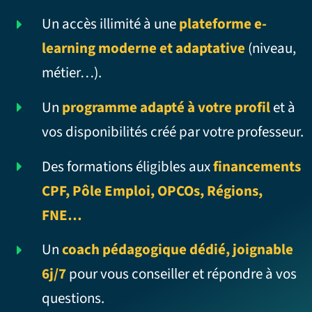
Un accès illimité à une
plateforme e-
learning moderne et adaptative
(niveau,
métier…).
Un
programme adapté à votre profil
et à
vos disponibilités créé par votre professeur.
Des formations éligibles aux
financements
CPF, Pôle Emploi, OPCOs, Régions,
FNE…
Un
coach pédagogique dédié, joignable
6j/7
pour vous conseiller et répondre à vos
questions.