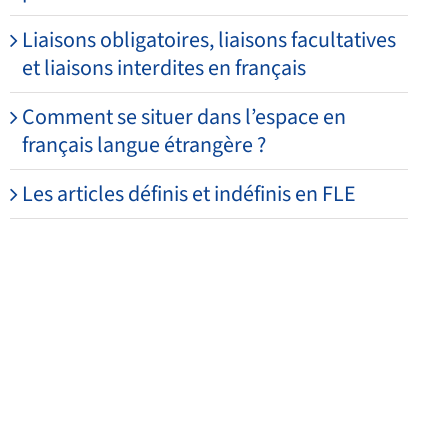
Liaisons obligatoires, liaisons facultatives
et liaisons interdites en français
Comment se situer dans l’espace en
français langue étrangère ?
Les articles définis et indéfinis en FLE