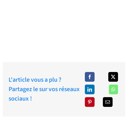
L'article vous a plu ?
Partagez le sur vos réseaux
sociaux !