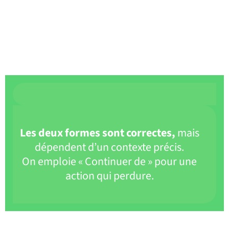
Les deux formes sont correctes,
mais
dépendent d’un contexte précis.
On emploie « Continuer de » pour une
action qui perdure.