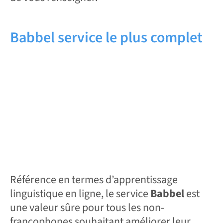
Babbel service le plus complet
Référence en termes d’apprentissage
linguistique en ligne, le service
Babbel
est
une valeur sûre pour tous les non-
francophones souhaitant améliorer leur