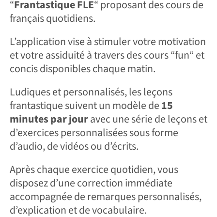
“
Frantastique FLE
“ proposant des cours de
français quotidiens.
L’application vise à stimuler votre motivation
et votre assiduité à travers des cours “fun“ et
concis disponibles chaque matin.
Ludiques et personnalisés, les leçons
frantastique suivent un modèle de
15
minutes par jour
avec une série de leçons et
d’exercices personnalisées sous forme
d’audio, de vidéos ou d’écrits.
Après chaque exercice quotidien, vous
disposez d’une correction immédiate
accompagnée de remarques personnalisés,
d’explication et de vocabulaire.