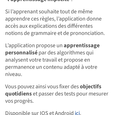
Si l’apprenant souhaite tout de même
apprendre ces règles, l’application donne
accès aux explications des différentes
notions de grammaire et de prononciation.
L’application propose un
apprentissage
personnalisé
par des algorithmes qui
analysent votre travail et propose en
permanence un contenu adapté à votre
niveau.
Vous pouvez ainsi vous fixer des
objectifs
quotidiens
et passer des tests pour mesurer
vos progrès.
Disponible sur IOS et Android
ici
.