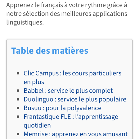
Apprenez le français à votre rythme grâce à
notre sélection des meilleures applications
linguistiques.
Table des matières
Clic Campus : les cours particuliers
en plus
Babbel : service le plus complet
Duolinguo : service le plus populaire
Busuu : pour la polyvalence
Frantastique FLE : l’apprentissage
quotidien
Memrise : apprenez en vous amusant