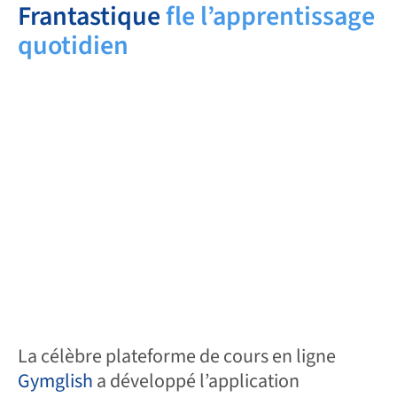
Frantastique
fle l’apprentissage
quotidien
La célèbre plateforme de cours en ligne
Gymglish
a développé l’application