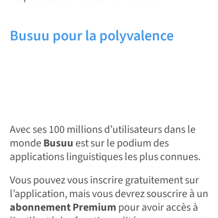
Busuu pour la polyvalence
Avec ses 100 millions d’utilisateurs dans le
monde
Busuu
est sur le podium des
applications linguistiques les plus connues.
Vous pouvez vous inscrire gratuitement sur
l’application, mais vous devrez souscrire à un
abonnement Premium
pour avoir accès à