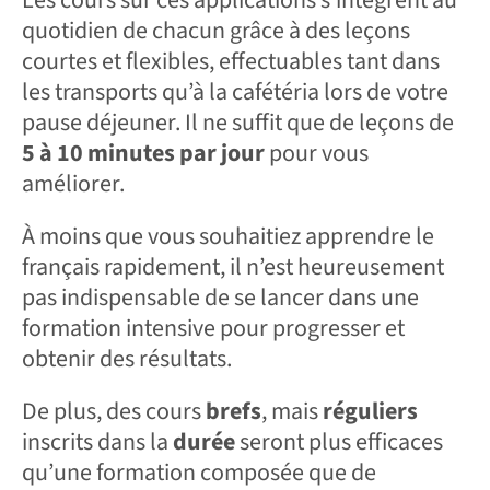
Les cours sur ces applications s’intègrent au
quotidien de chacun grâce à des leçons
courtes et flexibles, effectuables tant dans
les transports qu’à la cafétéria lors de votre
pause déjeuner. Il ne suffit que de leçons de
5 à 10 minutes
par jour
pour vous
améliorer.
À moins que vous souhaitiez apprendre le
français rapidement, il n’est heureusement
pas indispensable de se lancer dans une
formation intensive pour progresser et
obtenir des résultats.
De plus, des cours
brefs
, mais
réguliers
inscrits dans la
durée
seront plus efficaces
qu’une formation composée que de