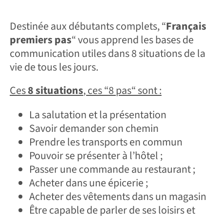
Destinée aux débutants complets, “
Français
premiers pas
“ vous apprend les bases de
communication utiles dans 8 situations de la
vie de tous les jours.
Ces
8 situations
, ces “8 pas“ sont :
La salutation et la présentation
Savoir demander son chemin
Prendre les transports en commun
Pouvoir se présenter à l’hôtel ;
Passer une commande au restaurant ;
Acheter dans une épicerie ;
Acheter des vêtements dans un magasin
Être capable de parler de ses loisirs et