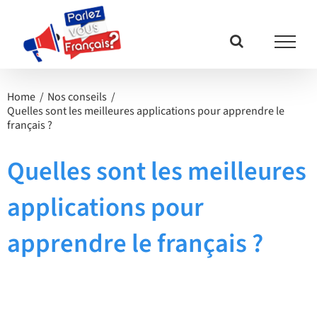
Passer
au
contenu
Home
Nos conseils
Quelles sont les meilleures applications pour apprendre le
français ?
Quelles sont les meilleures
applications pour
apprendre le français ?