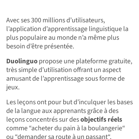
Avec ses 300 millions d’utilisateurs,
l’application d’apprentissage linguistique la
plus populaire au monde n’a même plus
besoin d’être présentée.
Duolinguo
propose une plateforme gratuite,
très simple d’utilisation offrant un aspect
amusant de l’apprentissage sous forme de
jeux.
Les leçons ont pour but d’inculquer les bases
de la langue aux apprenants grâce à des
leçons concentrés sur des
objectifs réels
comme “acheter du pain à la boulangerie“
ou “demander sa route à un passant“.