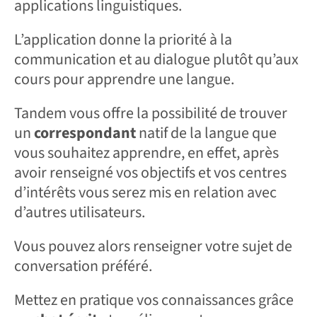
applications linguistiques.
L’application donne la priorité à la
communication et au dialogue plutôt qu’aux
cours pour apprendre une langue.
Tandem vous offre la possibilité de trouver
un
correspondant
natif de la langue que
vous souhaitez apprendre, en effet, après
avoir renseigné vos objectifs et vos centres
d’intérêts vous serez mis en relation avec
d’autres utilisateurs.
Vous pouvez alors renseigner votre sujet de
conversation préféré.
Mettez en pratique vos connaissances grâce