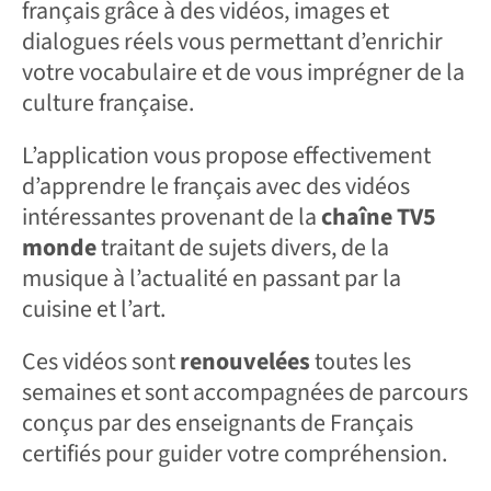
français grâce à des vidéos, images et
dialogues réels vous permettant d’enrichir
votre vocabulaire et de vous imprégner de la
culture française.
L’application vous propose effectivement
d’apprendre le français avec des vidéos
intéressantes provenant de la
chaîne TV5
monde
traitant de sujets divers, de la
musique à l’actualité en passant par la
cuisine et l’art.
Ces vidéos sont
renouvelées
toutes les
semaines et sont accompagnées de parcours
conçus par des enseignants de Français
certifiés pour guider votre compréhension.