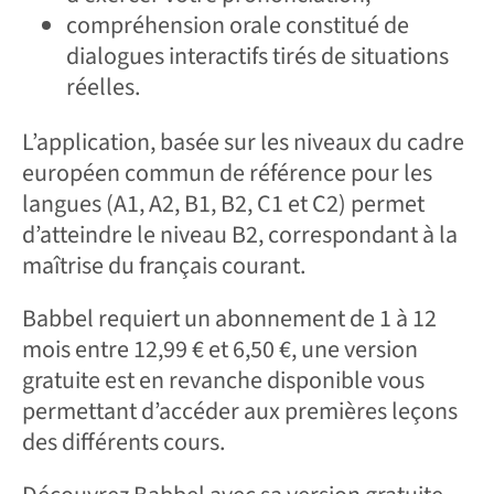
compréhension orale constitué de
dialogues interactifs tirés de situations
réelles.
L’application, basée sur les niveaux du cadre
européen commun de référence pour les
langues (A1, A2, B1, B2, C1 et C2) permet
d’atteindre le niveau B2, correspondant à la
maîtrise du français courant.
Babbel requiert un abonnement de 1 à 12
mois entre 12,99 € et 6,50 €, une version
gratuite est en revanche disponible vous
permettant d’accéder aux premières leçons
des différents cours.