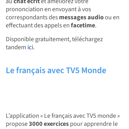
au
chat écrit
et améliorez votre
prononciation en envoyant à vos
correspondants des
messages audio
ou en
effectuant des appels en
facetime
.
Disponible gratuitement, téléchargez
tandem
ici
.
Le français avec TV5 Monde
L’application « Le français avec TV5 monde »
propose
3000 exercices
pour apprendre le