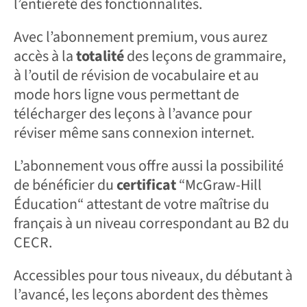
l’entièreté des fonctionnalités.
Avec l’abonnement premium, vous aurez
accès à la
totalité
des leçons de grammaire,
à l’outil de révision de vocabulaire et au
mode hors ligne vous permettant de
télécharger des leçons à l’avance pour
réviser même sans connexion internet.
L’abonnement vous offre aussi la possibilité
de bénéficier du
certificat
“McGraw-Hill
Éducation“ attestant de votre maîtrise du
français à un niveau correspondant au B2 du
CECR.
Accessibles pour tous niveaux, du débutant à
l’avancé, les leçons abordent des thèmes