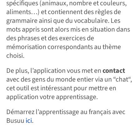
spécifiques (animaux, nombre et couleurs,
aliments…) et contiennent des règles de
grammaire ainsi que du vocabulaire. Les
mots appris sont alors mis en situation dans
des phrases et des exercices de
mémorisation correspondants au thème
choisi.
De plus, l’application vous met en
contact
avec des gens du monde entier via un “chat“,
cet outil est intéressant pour mettre en
application votre apprentissage.
Démarrez l’apprentissage au français avec
Busuu
ici
.