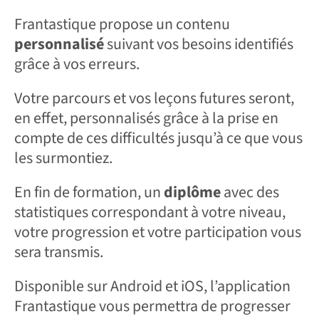
Frantastique propose un contenu
personnalisé
suivant vos besoins identifiés
grâce à vos erreurs.
Votre parcours et vos leçons futures seront,
en effet, personnalisés grâce à la prise en
compte de ces difficultés jusqu’à ce que vous
les surmontiez.
En fin de formation, un
diplôme
avec des
statistiques correspondant à votre niveau,
votre progression et votre participation vous
sera transmis.
Disponible sur Android et iOS, l’application
Frantastique vous permettra de progresser