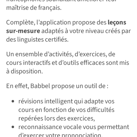
maîtrise de français.
Complète, l’application propose des
leçons
sur-mesure
adaptés à votre niveau créés par
des linguistes certifiés.
Un ensemble d’activités, d’exercices, de
cours interactifs et d’outils efficaces sont mis
à disposition.
En effet, Babbel propose un outil de :
révisions intelligent qui adapte vos
cours en fonction de vos difficultés
repérées lors des exercices,
reconnaissance vocale vous permettant
d’exercer votre prononciation,