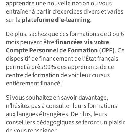
apprendre une nouvelle notion ou vous
entraîner à partir d’exercices divers et variés
sur la
plateforme d’e-learning
.
De plus, sachez que ces formations de 3 ou 6
mois peuvent être
financées via votre
Compte Personnel de Formation (CPF)
. Ce
dispositif de financement de l’État français
permet à près 99% des apprenants de ce
centre de formation de voir leur cursus
entièrement financé !
Si vous souhaitez en savoir davantage,
n’hésitez pas à consulter leurs formations
aux langues étrangères. De plus, leurs
conseillers pédagogiques se feront un plaisir
de vous renseigner.