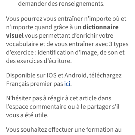
demander des renseignements.
Vous pourrez vous entraîner n’importe où et
n’importe quand grâce à un
dictionnaire
visuel
vous permettant d’enrichir votre
vocabulaire et de vous entraîner avec 3 types
d’exercice : identification d’image, de son et
des exercices d’écriture.
Disponible sur IOS et Android, téléchargez
Français premier pas
ici
.
N’hésitez pas à réagir à cet article dans
l’espace commentaire ou à le partager s’il
vous a été utile.
Vous souhaitez effectuer une formation au