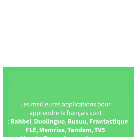
Les meilleures applications pour
apprendre le français sont
:
Babbel
,
Duolinguo
,
Busuu
,
Frantastique
FLE
,
Memrise
,
Tandem
,
TV5