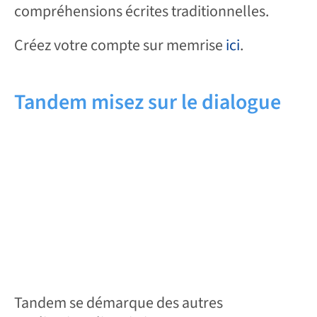
compréhensions écrites traditionnelles.
Créez votre compte sur memrise
ici
.
Tandem misez sur le dialogue
Tandem se démarque des autres