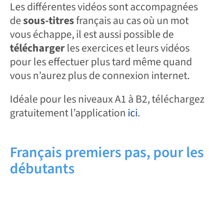
Les différentes vidéos sont accompagnées
de
sous-titres
français au cas où un mot
vous échappe, il est aussi possible de
télécharger
les exercices et leurs vidéos
pour les effectuer plus tard même quand
vous n’aurez plus de connexion internet.
Idéale pour les niveaux A1 à B2, téléchargez
gratuitement l’application
ici
.
Français premiers pas, pour les
débutants