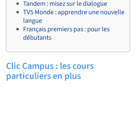
Tandem : misez sur le dialogue
TV5 Monde : apprendre une nouvelle
langue
Français premiers pas : pour les
débutants
Clic Campus : les cours
particuliers en plus