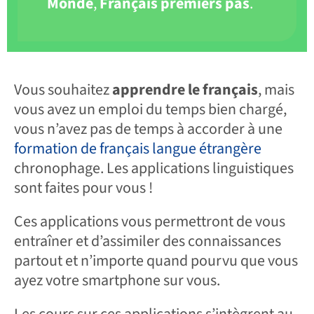
Monde
,
Français premiers pas
.
Vous souhaitez
apprendre le français
, mais
vous avez un emploi du temps bien chargé,
vous n’avez pas de temps à accorder à une
formation de français langue étrangère
chronophage. Les applications linguistiques
sont faites pour vous !
Ces applications vous permettront de vous
entraîner et d’assimiler des connaissances
partout et n’importe quand pourvu que vous
ayez votre smartphone sur vous.