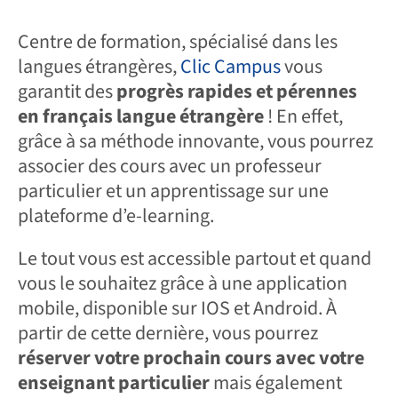
Centre de formation, spécialisé dans les
langues étrangères,
Clic Campus
vous
garantit des
progrès rapides et pérennes
en français langue étrangère
! En effet,
grâce à sa méthode innovante, vous pourrez
associer des cours avec un professeur
particulier et un apprentissage sur une
plateforme d’e-learning.
Le tout vous est accessible partout et quand
vous le souhaitez grâce à une application
mobile, disponible sur IOS et Android. À
partir de cette dernière, vous pourrez
réserver votre prochain cours avec votre
enseignant particulier
mais également