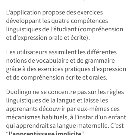
L’application propose des exercices
développant les quatre compétences
linguistiques de l’étudiant (compréhension
et d’expression orale et écrite).
Les utilisateurs assimilent les différentes
notions de vocabulaire et de grammaire
grâce à des exercices pratiques d’expression
et de compréhension écrite et orales.
Duolingo ne se concentre pas sur les règles
linguistiques de la langue et laisse les
apprenants découvrir par eux-mêmes ces
mécanismes habituels, à l’instar d’un enfant
qui apprendrait sa langue maternelle. C’est
“
l’apprentissage implicite
“.