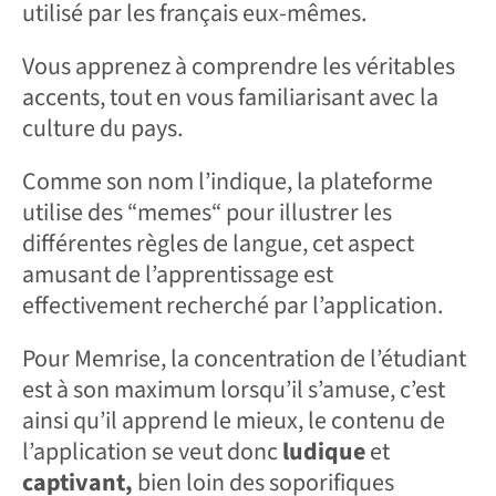
utilisé par les français eux-mêmes.
Vous apprenez à comprendre les véritables
accents, tout en vous familiarisant avec la
culture du pays.
Comme son nom l’indique, la plateforme
utilise des “memes“ pour illustrer les
différentes règles de langue, cet aspect
amusant de l’apprentissage est
effectivement recherché par l’application.
Pour Memrise, la concentration de l’étudiant
est à son maximum lorsqu’il s’amuse, c’est
ainsi qu’il apprend le mieux, le contenu de
l’application se veut donc
ludique
et
captivant,
bien loin des soporifiques