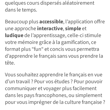
quelques cours dispersés aléatoirement
dans le temps.
Beaucoup plus
accessible
, l’application offre
une approche
interactive
,
simple
et
ludique
de l’apprentissage, celle-ci stimule
votre mémoire grâce à la gamification, ce
format plus “fun“ et concis vous permettra
d’apprendre le français sans vous prendre la
tête.
Vous souhaitez apprendre le français en vue
d’un travail ? Pour vos études ? Pour pouvoir
communiquer et voyager plus facilement
dans les pays francophones, ou simplement
pour vous imprégner de la culture française ?