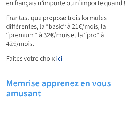
en français n’importe ou n’importe quand !
Frantastique propose trois formules
différentes, la “basic“ à 21€/mois, la
“premium“ à 32€/mois et la “pro“ à
42€/mois.
Faites votre choix
ici.
Memrise apprenez en vous
amusant