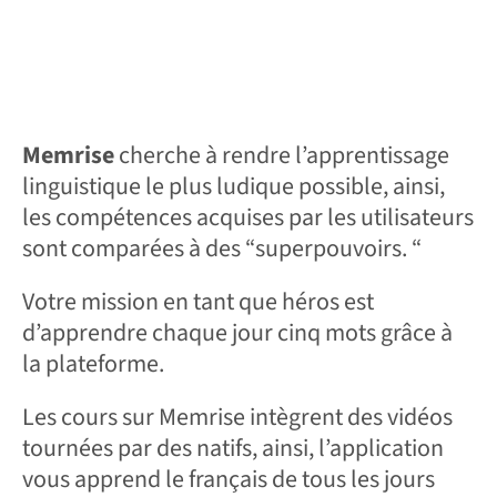
Memrise
cherche à rendre l’apprentissage
linguistique le plus ludique possible, ainsi,
les compétences acquises par les utilisateurs
sont comparées à des “superpouvoirs. “
Votre mission en tant que héros est
d’apprendre chaque jour cinq mots grâce à
la plateforme.
Les cours sur Memrise intègrent des vidéos
tournées par des natifs, ainsi, l’application
vous apprend le français de tous les jours