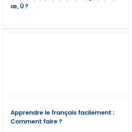
œ, Ù ?
Apprendre le français facilement :
Comment faire ?