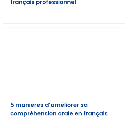
français professionnel
5 manières d’améliorer sa
compréhension orale en français