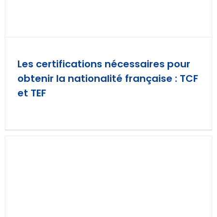
Les certifications nécessaires pour
obtenir la nationalité française : TCF
et TEF