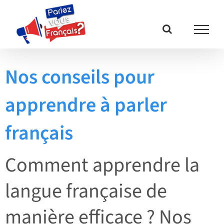
Passer
au
contenu
Nos conseils pour
apprendre à parler
français
Comment apprendre la
langue française de
manière efficace ? Nos