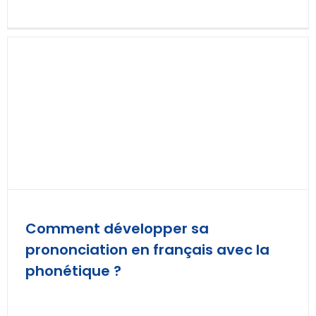
Comment développer sa
prononciation en français avec la
phonétique ?