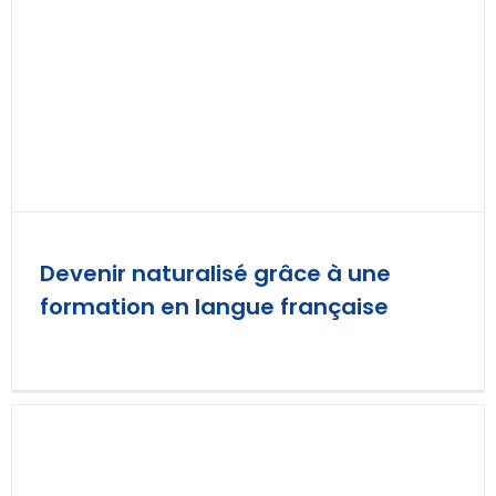
Devenir naturalisé grâce à une
formation en langue française