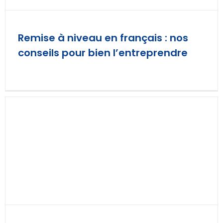
Remise à niveau en français : nos
conseils pour bien l’entreprendre