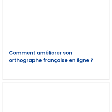
Comment améliorer son
orthographe française en ligne ?