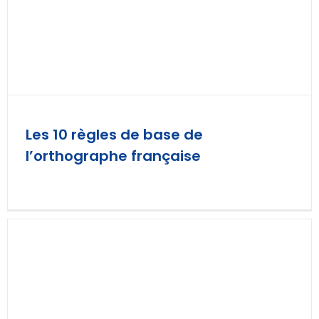
Les 10 règles de base de
l’orthographe française