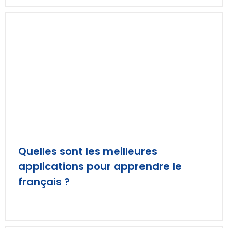
Quelles sont les meilleures
applications pour apprendre le
français ?