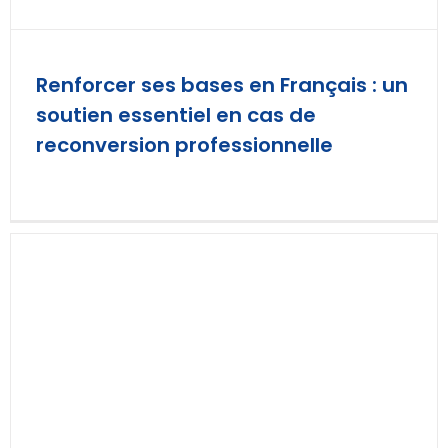
Renforcer ses bases en Français : un
soutien essentiel en cas de
reconversion professionnelle