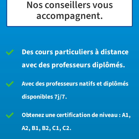
Nos conseillers vous
accompagnent.
Des cours particuliers à distance
avec des professeurs diplômés.
Avec des professeurs natifs et diplômés
disponibles 7j/7.
Obtenez une certification de niveau : A1,
A2, B1, B2, C1, C2.