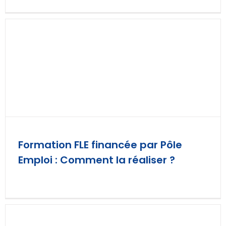
Formation FLE financée par Pôle
Emploi : Comment la réaliser ?