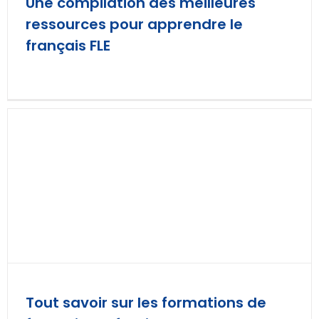
Une compilation des meilleures
ressources pour apprendre le
français FLE
Tout savoir sur les formations de