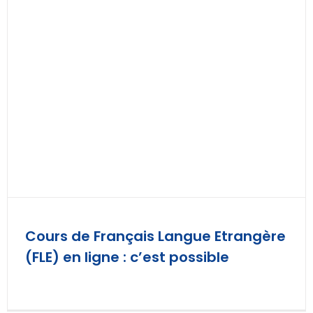
Cours de Français Langue Etrangère
(FLE) en ligne : c’est possible