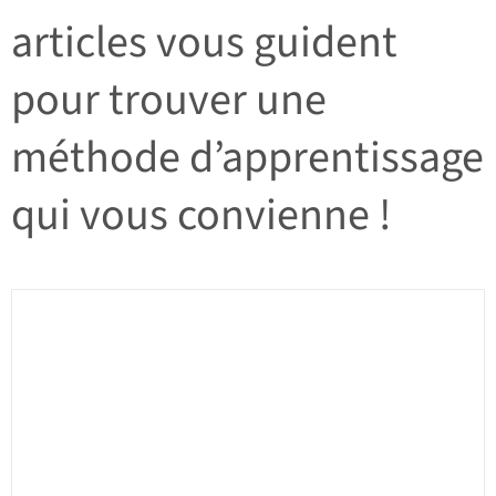
articles vous guident
pour trouver une
méthode d’apprentissage
qui vous convienne !