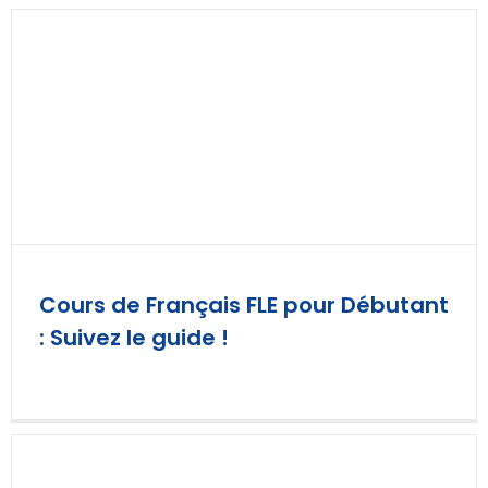
Cours de Français FLE pour Débutant
: Suivez le guide !