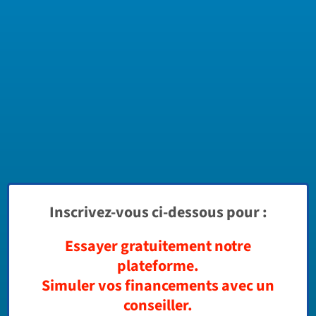
Inscrivez-vous ci-dessous pour :
Essayer gratuitement notre
plateforme.
Simuler vos financements avec un
conseiller.