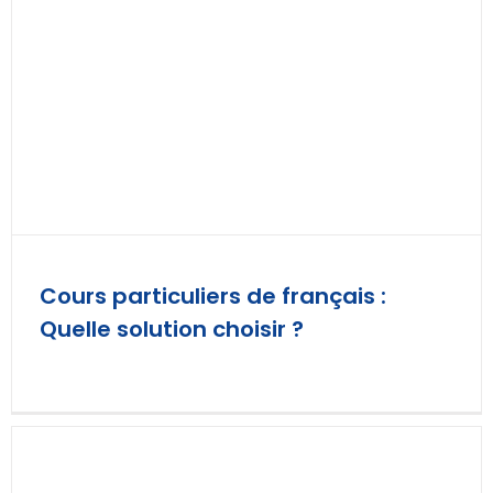
Cours particuliers de français :
Quelle solution choisir ?