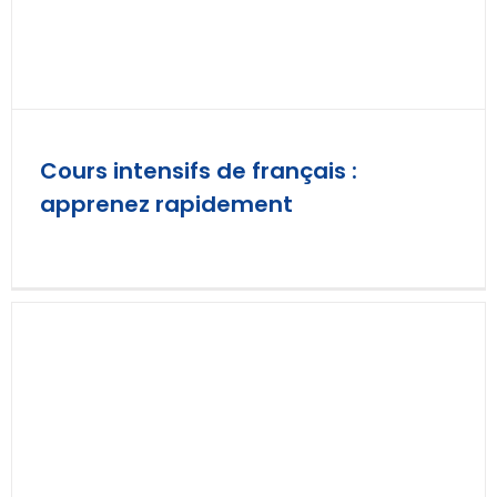
Cours intensifs de français :
apprenez rapidement