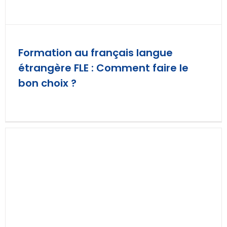
Formation au français langue
étrangère FLE : Comment faire le
bon choix ?