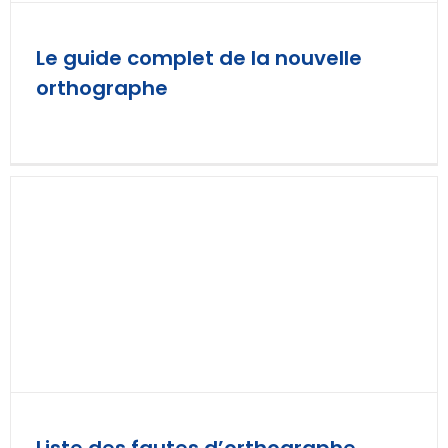
Le guide complet de la nouvelle
orthographe