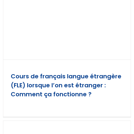
Cours de français langue étrangère
(FLE) lorsque l’on est étranger :
Comment ça fonctionne ?