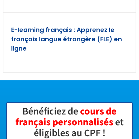
E-learning français : Apprenez le
français langue étrangère (FLE) en
ligne
Bénéficiez de
cours
de
français personnalisés
et
éligibles au CPF !